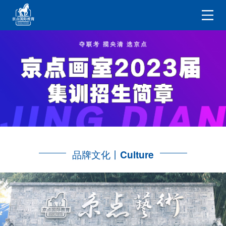
品牌文化丨
Culture