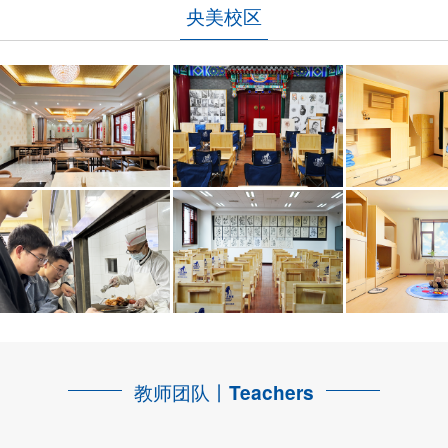
央美校区
教师团队丨
Teachers