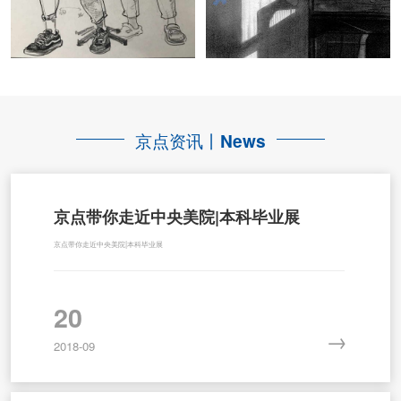
京点资讯丨
News
京点​带你走近中央美院|本科毕业展
京点​带你走近中央美院|本科毕业展
20
→
2018-09