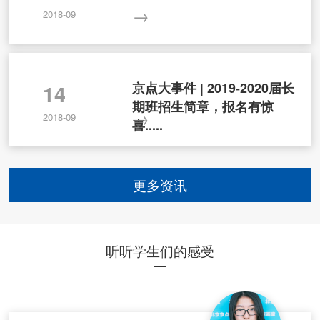
→
2018-09
京点大事件 | 2019-2020届长
14
期班招生简章，报名有惊
→
2018-09
喜.....
更多资讯
听听学生们的感受