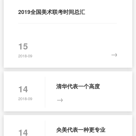
2019全国美术联考时间总汇
15
→
2018-09
清华代表一个高度
14
→
2018-09
央美代表一种更专业
14