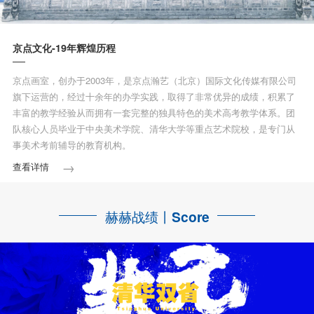
京点文化-19年辉煌历程
京点画室，创办于2003年，是京点瀚艺（北京）国际文化传媒有限公司
旗下运营的，经过十余年的办学实践，取得了非常优异的成绩，积累了
丰富的教学经验从而拥有一套完整的独具特色的美术高考教学体系。团
队核心人员毕业于中央美术学院、清华大学等重点艺术院校，是专门从
事美术考前辅导的教育机构。
→
查看详情
赫赫战绩丨
Score