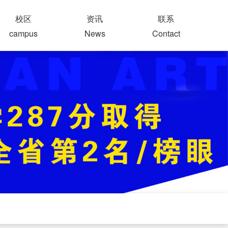
校区
资讯
联系
campus
News
Contact