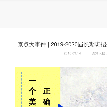
京点大事件 | 2019-2020届长期班
2018.09.14
浏览人数：2