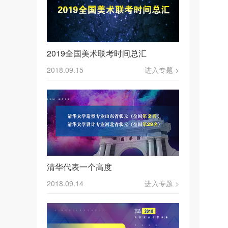
2019全国美术联考时间总汇
2018.09.15
进入专题 >
清华代表一个高度
2018.09.14
进入专题 >