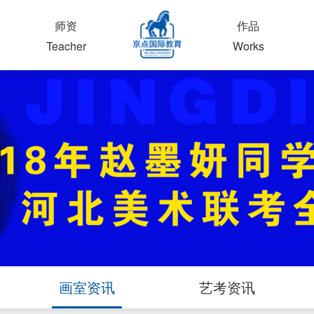
师资
作品
Teacher
Works
画室资讯
艺考资讯