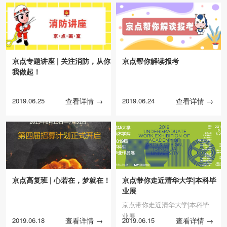
京点专题讲座 | 关注消防，从你
京点帮你解读报考
我做起！
2019.06.25
查看详情 →
2019.06.24
查看详情 →
京点高复班 | 心若在，梦就在！
京点带你走近清华大学|本科毕
业展
京点带你走近清华大学|本科毕
业展
2019.06.18
查看详情 →
2019.06.15
查看详情 →