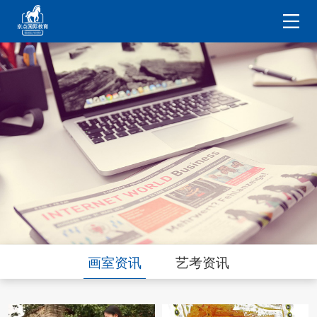
画室资讯
艺考资讯