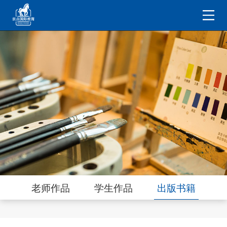
老师作品
学生作品
出版书籍