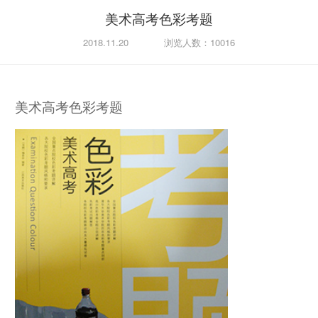
美术高考色彩考题
2018.11.20
浏览人数：10016
美术高考色彩考题