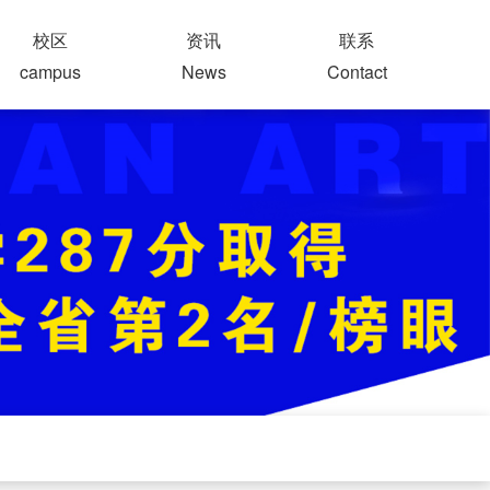
校区
资讯
联系
campus
News
Contact