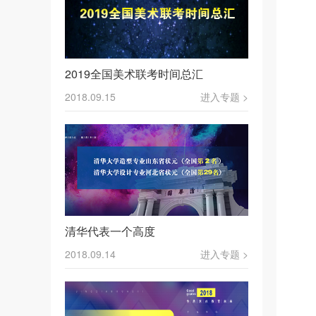
2019全国美术联考时间总汇
2018.09.15
进入专题 >
清华代表一个高度
2018.09.14
进入专题 >