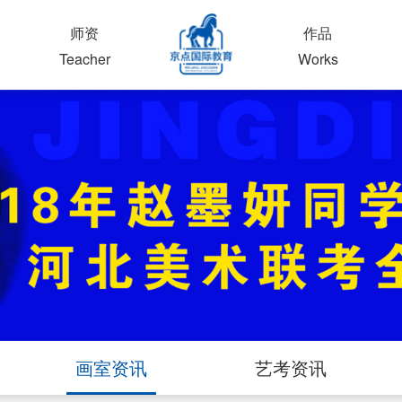
师资
作品
Teacher
Works
画室资讯
艺考资讯